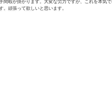
手間暇が掛かります。大変な労力ですが、これを本気で
す。頑張って欲しいと思います。