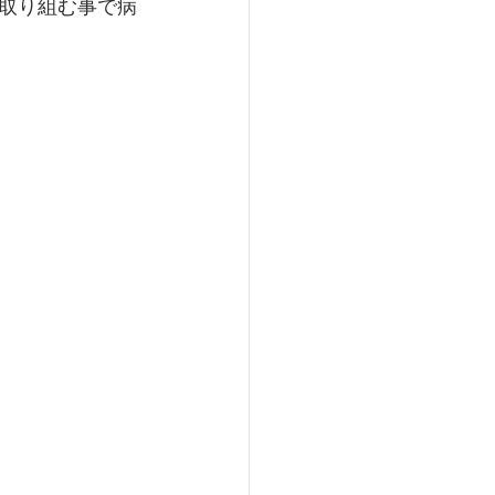
取り組む事で病