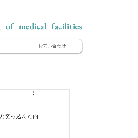
 of medical facilities
)
お問い合わせ
と突っ込んだ内