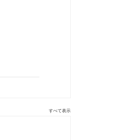
すべて表示