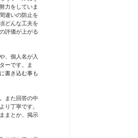
努力をしていま
間違いの防止を
頃どんな工夫を
の評価が上がる
や、個人名が入
ターです。ま
に書き込む事も
。また回答の中
より丁寧です。
ままとか、掲示