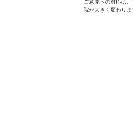
ご意見への対応は、
院が大きく変わりま