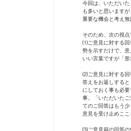
今回は、いただいた
も多いと思いますが
重要な機会と考え無
そのため、次の視点
⑴ご意見に対する回
勢を示すだけで、意
いい言葉ですが「形
⑵ご意見に対する回
答えをお返しすると
にしておく事も必要
事。「いただいたご
てのご回答はもう少
意見を受け止めここ
⑶ご意見箱の回答の