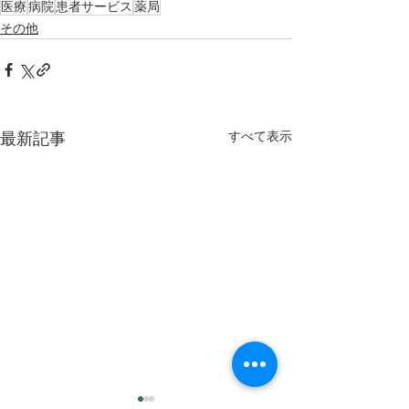
医療
病院
患者サービス
薬局
その他
すべて表示
最新記事