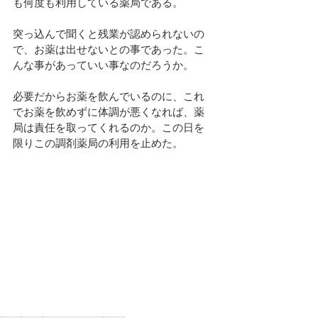
も何度も利用している薬局である。
突っ込んで聞くと残業が認められないの
で、お薬は出せないとの事であった。こ
んな事があっていい事なのだろうか。
必要だからお薬を飲んでいるのに、これ
でお薬を飲めずに体調が悪くなれば、薬
局は責任を取ってくれるのか。この日を
限りこの調剤薬局の利用を止めた。