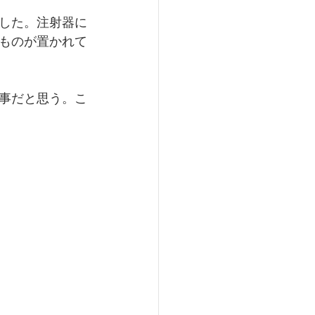
した。注射器に
ものが置かれて
事だと思う。こ