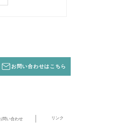
の働き方改革は慎重に！
お問い合わせはこちら
リンク
お問い合わせ