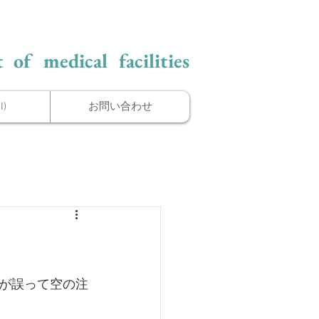
 of medical facilities
)
お問い合わせ
が誤って空の注