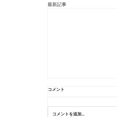
最新記事
コメント
コメントを追加…