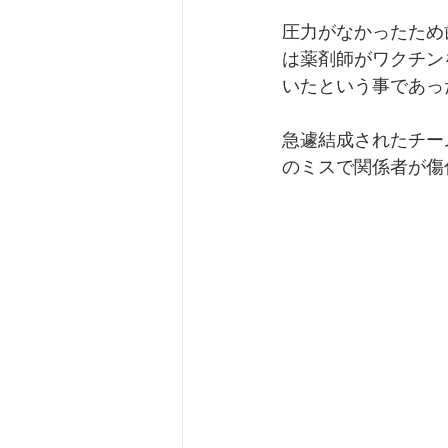
圧力がなかったため
は薬剤師がワクチン
いたという事であっ
急遽結成されたチー
のミスで関係者が傷