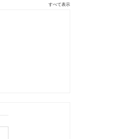
すべて表示