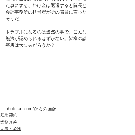
た事にする、掛け金は返還すると院長と
会計事務所の担当者がその職員に言った
そうだ。
トラブルになるのは当然の事で、こんな
無法が認められるはずがない。皆様の診
療所は大丈夫だろうか？
photo-ac.com/からの画像
雇用契約
業務改善
人事・労務