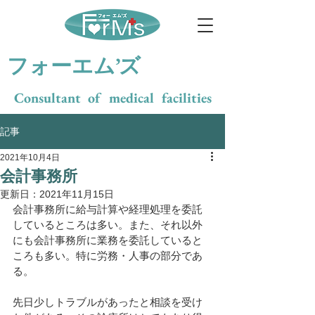
​フォーエム’ズ
Consultant of medical facilities
記事
2021年10月4日
会計事務所
更新日：
2021年11月15日
会計事務所に給与計算や経理処理を委託
しているところは多い。また、それ以外
にも会計事務所に業務を委託していると
ころも多い。特に労務・人事の部分であ
る。
先日少しトラブルがあったと相談を受け