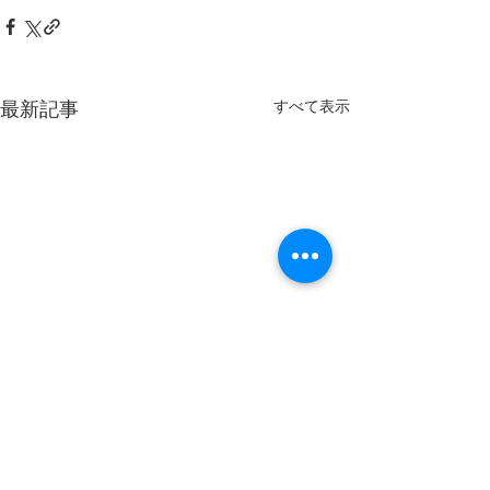
すべて表示
最新記事