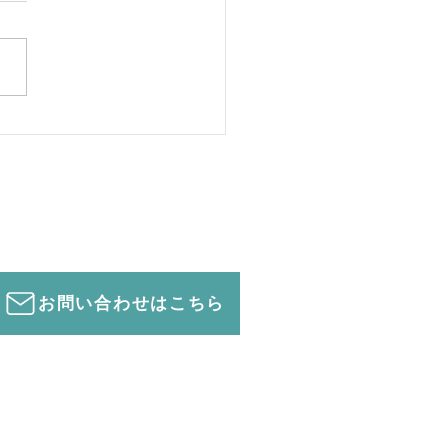
っとゲンナリ
お問い合わせはこちら