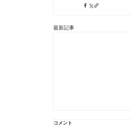
最新記事
コメント