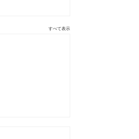
すべて表示