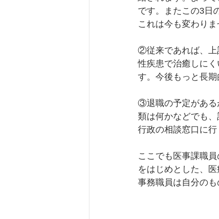
です。またこの3日
これは今も変わりま
②従来であれば、上
性疾患で治癒しにく
す。今後もっと長期
③退職の予定がある
類は何かなどでも、
行政の相談窓口に行
ここでも医事課職員
をはじめとした、医
事務職員は自分のも