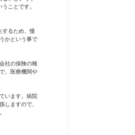
いうことです。
生するため、慢
うかという事で
会社の保険の種
で、医療機関や
ています。病院
係しますので、
。