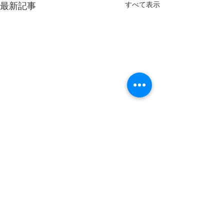
すべて表示
最新記事
コメント
ちょっとゲンナ