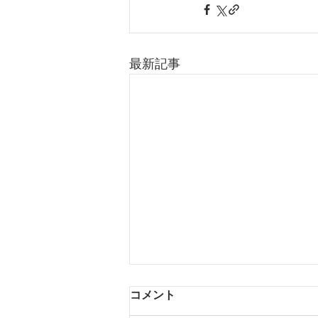
最新記事
コメント