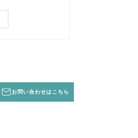
安全対策③確認作業
お問い合わせはこちら