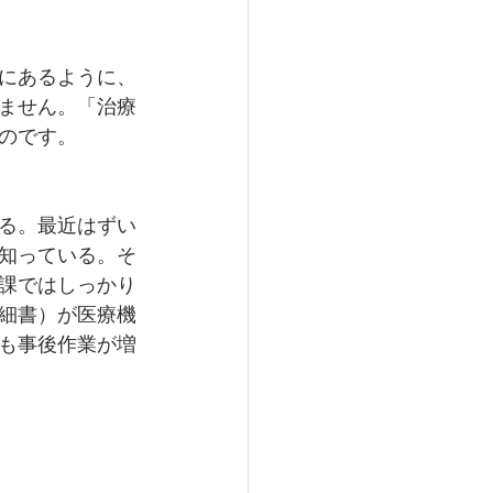
にあるように、
ません。「治療
のです。
る。最近はずい
知っている。そ
課ではしっかり
細書）が医療機
も事後作業が増