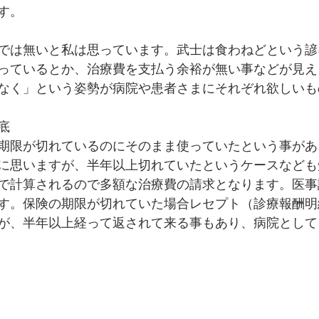
す。
では無いと私は思っています。武士は食わねどという諺
っているとか、治療費を支払う余裕が無い事などが見え
なく」という姿勢が病院や患者さまにそれぞれ欲しいも
底
期限が切れているのにそのまま使っていたという事があ
に思いますが、半年以上切れていたというケースなども
で計算されるので多額な治療費の請求となります。医事
す。保険の期限が切れていた場合レセプト（診療報酬明
が、半年以上経って返されて来る事もあり、病院として