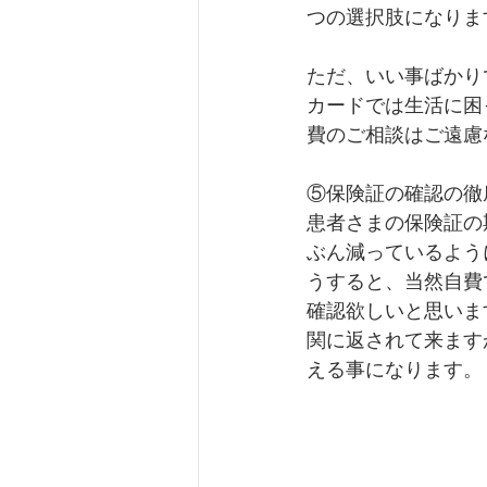
つの選択肢になりま
ただ、いい事ばかり
カードでは生活に困
費のご相談はご遠慮
⑤保険証の確認の徹
患者さまの保険証の
ぶん減っているよう
うすると、当然自費
確認欲しいと思いま
関に返されて来ます
える事になります。