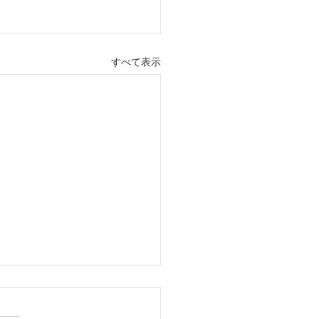
すべて表示