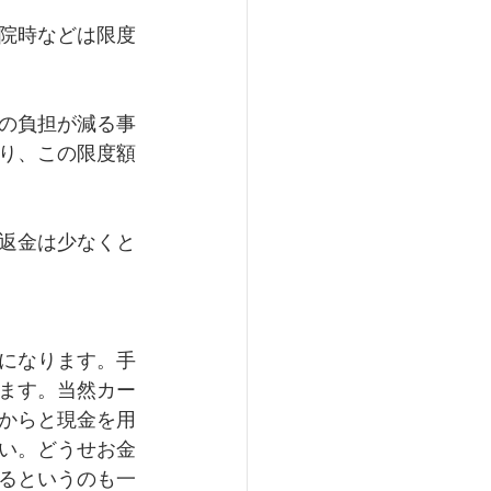
院時などは限度
の負担が減る事
り、この限度額
返金は少なくと
になります。手
ます。当然カー
からと現金を用
い。どうせお金
るというのも一