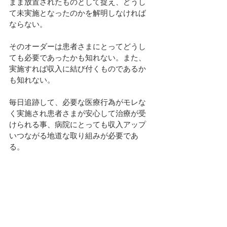
まま放置されたものとして捉え、どうし
て未実施となったのかを解明しなければ
ならない。
そのオーダーは患者さまにとってどうし
ても必要であったかも知れない。また、
実施すれば収入に結び付くものであるか
も知れない。
毎日追跡して、必要な医療行為がモレな
く実施され患者さまが安心して治療が受
けられる事、病院にとっても収入アップ
いつながる地道な取り組みが必要であ
る。