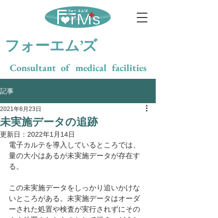
​フォーエム’ズ
Consultant of medical facilities
記事
2021年6月23日
未実施データの追跡
更新日：
2022年1月14日
電子カルテを導入しているところでは、
量の大小はあるが未実施データが存在す
る。
この未実施データをしっかり追いかけな
いところがある。未実施データはオーダ
ーされた処置や検査が実行されずにその