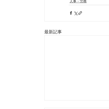
人事・労務
最新記事