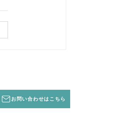
面接②
お問い合わせはこちら