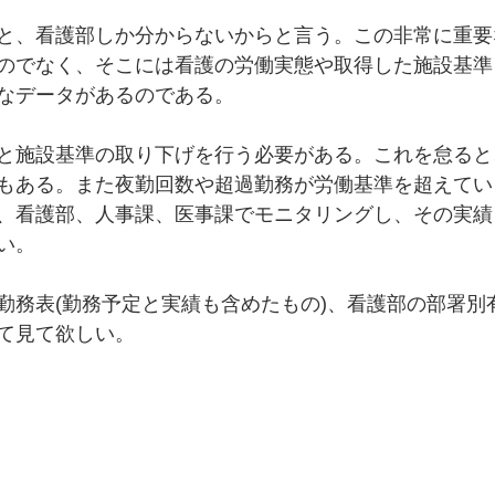
と、看護部しか分からないからと言う。この非常に重要
のでなく、そこには看護の労働実態や取得した施設基準
なデータがあるのである。
と施設基準の取り下げを行う必要がある。これを怠ると
もある。また夜勤回数や超過勤務が労働基準を超えてい
、看護部、人事課、医事課でモニタリングし、その実績
い。
勤務表(勤務予定と実績も含めたもの)、看護部の部署別
て見て欲しい。