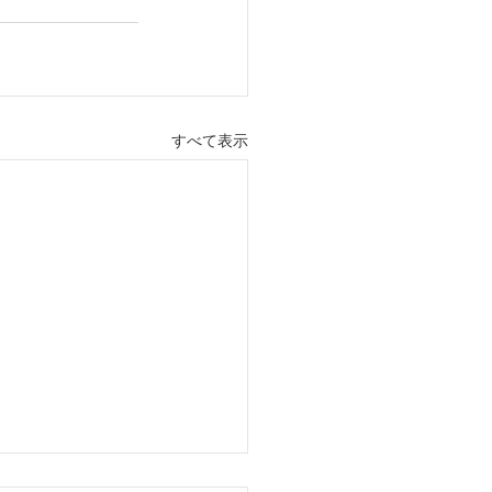
すべて表示