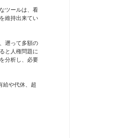
なツールは、看
を維持出来てい
、遡って多額の
ると人権問題に
を分析し、必要
有給や代休、超