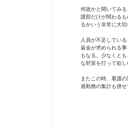
何故かと聞いてみる
護部だけが関わるも
るかいう非常に大切
人員が不足している
返金が求められる事
もなる。少なくとも
な対策を打って欲し
またこの時、看護の
過勤務の集計も併せ