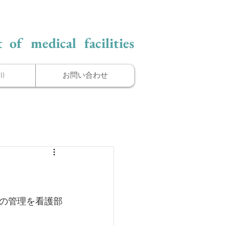
 of medical facilities
)
お問い合わせ
の管理を看護部