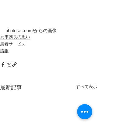
photo-ac.com/からの画像
元事務長の思い
患者サービス
情報
すべて表示
最新記事