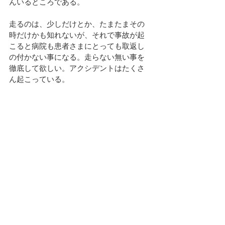
んいるところである。
走るのは、少しだけとか、たまたまその
時だけかも知れないが、それで事故が起
こると病院も患者さまにとっても取返し
の付かない事になる。走らない無い事を
徹底して欲しい。アクシデントはたくさ
ん起こっている。