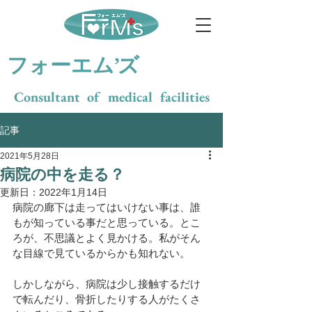
​フォーエム’ズ
Consultant of medical facilities
記事
2021年5月28日
病院の中を走る？
更新日：
2022年1月14日
病院の廊下は走ってはいけない事は、誰
もが知っている事だと思っている。とこ
ろが、不思議とよく見かける。私がそん
な目線で見ているからかも知れない。
しかしながら、病院は少し接触するだけ
で転んだり、骨折したりする人がたくさ