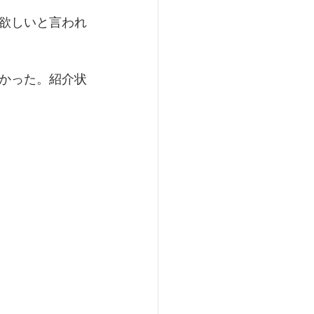
欲しいと言われ
かった。紹介状