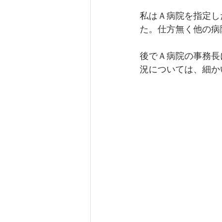
私はＡ病院を指定し
た。仕方無く他の病
後でＡ病院の事務長
況については、細か