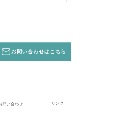
お問い合わせはこちら
リンク
お問い合わせ