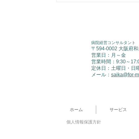
病院経営コンサルタント
〒594-0002 大阪府
営業日：月～金
​営業時間：9:30～17:
​定休日：土曜日・日
メール：
saika@for-
ホーム
サービス
個人情報保護方針