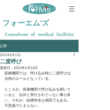
​フォーエム’ズ
Consultant of medical facilities
記事
2021年6月12日
二度呼び
更新日：
2022年1月14日
医療機関では、呼び込み時に二度呼びは
当然のルールとなっている。
ところが、医療機関で呼び込みを聞いて
いると、以外と実行されていない事が多
い。それが、結構有名な病院でもある。
不思議でたまらない。