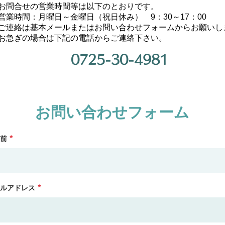
お問合せの営業時間等は以下のとおりです。
営業時間：月曜日～金曜日（祝日休み） 9：30～17：00
ご連絡は基本メールまたはお問い合わせフォームからお願いし
お急ぎの場合は下記の電話からご連絡下さい。
0725-30-4981
お問い合わせフォーム
前
ルアドレス