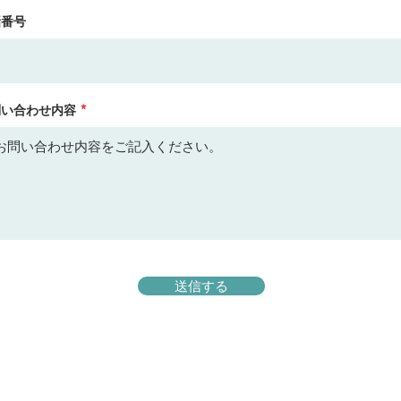
話番号
問い合わせ内容
送信する