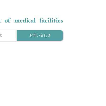
 of medical facilities
)
お問い合わせ