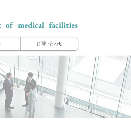
 of medical facilities
)
お問い合わせ