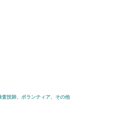
査技師、ボランティア、その他