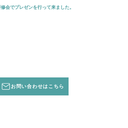
研修会でプレゼンを行って来ました。
お問い合わせはこちら